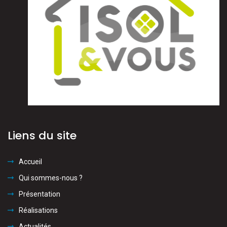
Liens du site
Accueil
Qui sommes-nous ?
Présentation
Réalisations
Actualités