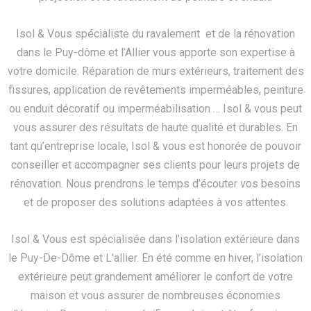
Isol & Vous spécialiste du ravalement et de la rénovation
dans le Puy-dôme et l’Allier vous apporte son expertise à
votre domicile. Réparation de murs extérieurs, traitement des
fissures, application de revêtements imperméables, peinture
ou enduit décoratif ou imperméabilisation … Isol & vous peut
vous assurer des résultats de haute qualité et durables. En
tant qu’entreprise locale, Isol & vous est honorée de pouvoir
conseiller et accompagner ses clients pour leurs projets de
rénovation. Nous prendrons le temps d’écouter vos besoins
et de proposer des solutions adaptées à vos attentes.
Isol & Vous est spécialisée dans l’isolation extérieure dans
le Puy-De-Dôme et L’allier. En été comme en hiver, l’isolation
extérieure peut grandement améliorer le confort de votre
maison et vous assurer de nombreuses économies