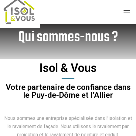
Qui sommes-nous ?
Isol & Vous
Votre partenaire de confiance dans
le Puy-de-Dôme et l’Allier
Nous sommes une entreprise spécialisée dans l’isolation et
le ravalement de façade.
Nous utilisons le ravalement par
projection et le ravalement de peinture et enduit.