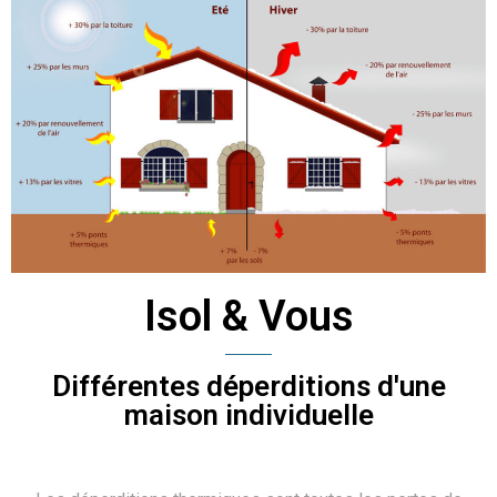
Isol & Vous
Différentes déperditions d'une
maison individuelle