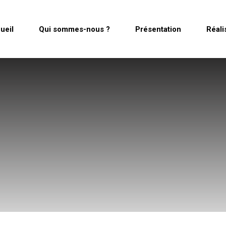
ueil
Qui sommes-nous ?
Présentation
Réali