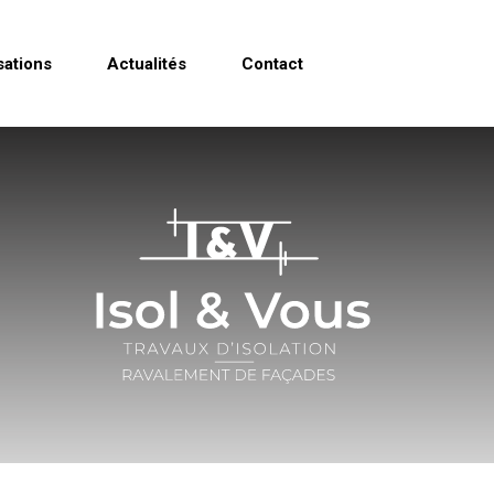
sations
Actualités
Contact