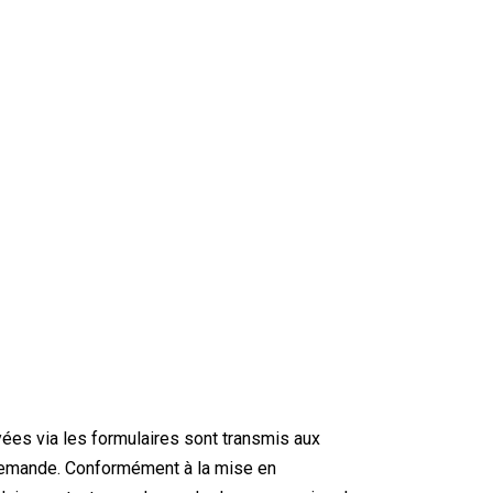
ées via les formulaires sont transmis aux
 demande. Conformément à la mise en