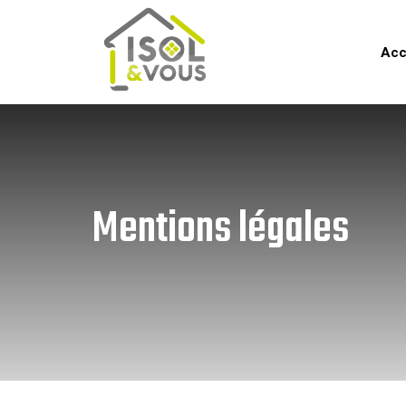
Acc
Mentions légales