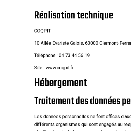
Réalisation technique
COQPIT
10 Allée Evariste Galois, 63000 Clermont-Ferra
Téléphone : 04 73 44 56 19
Site : www.coqpit.fr
Hébergement
Traitement des données pe
Les données personnelles ne font offices d’auc
différents organismes qui sont engagés au re